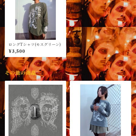
ロングTシャツ(モスグリーン)
¥3,500
その他の商品