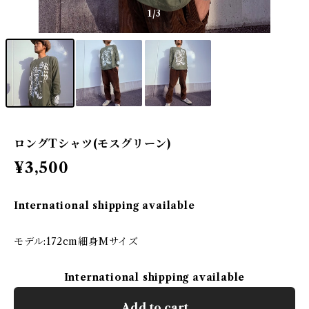
1
/3
ロングTシャツ(モスグリーン)
¥3,500
International shipping available
モデル:172cm細身Mサイズ
International shipping available
Add to cart